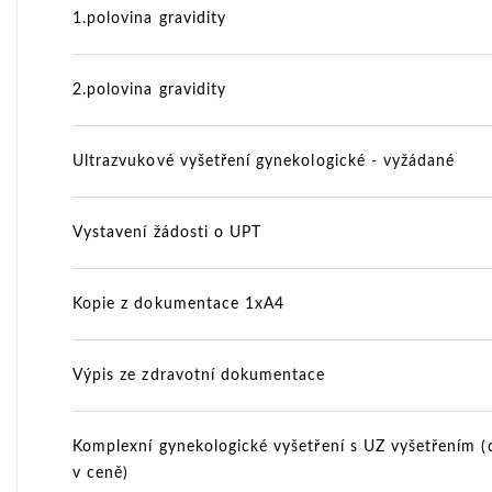
1.polovina gravidity
2.polovina gravidity
Ultrazvukové vyšetření gynekologické - vyžádané
Vystavení žádosti o UPT
Kopie z dokumentace 1xA4
Výpis ze zdravotní dokumentace
Komplexní gynekologické vyšetření s UZ vyšetřením (c
v ceně)