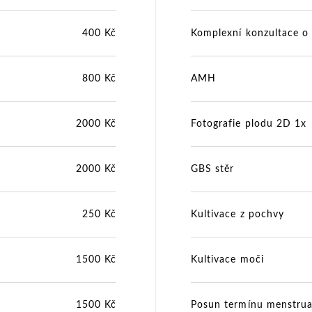
400 Kč
Komplexní konzultace o
800 Kč
AMH
2000 Kč
Fotografie plodu 2D 1x
2000 Kč
GBS stěr
250 Kč
Kultivace z pochvy
1500 Kč
Kultivace moči
1500 Kč
Posun termínu menstrua