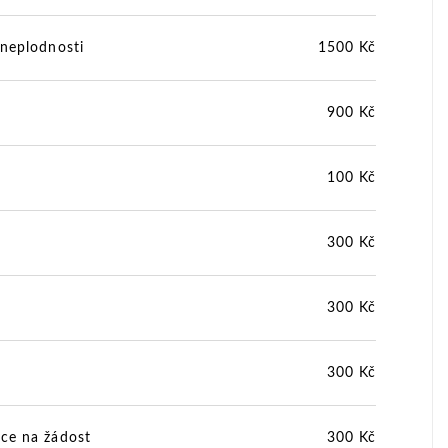
 neplodnosti
1500 Kč
900 Kč
100 Kč
300 Kč
300 Kč
300 Kč
ce na žádost
300 Kč