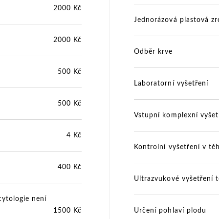
2000 Kč
Jednorázová plastová zr
2000 Kč
Odběr krve
500 Kč
Laboratorní vyšetření
500 Kč
Vstupní komplexní vyšet
4 Kč
Kontrolní vyšetření v t
400 Kč
Ultrazvukové vyšetření 
ytologie není
1500 Kč
Určení pohlaví plodu