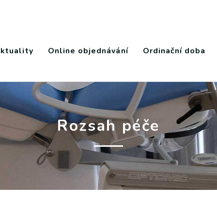
ktuality
Online objednávání
Ordinační doba
Rozsah péče